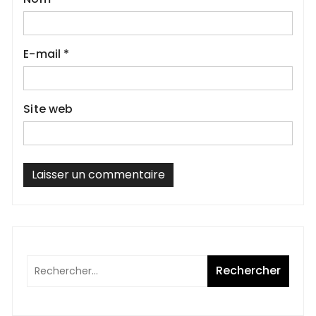
E-mail
*
Site web