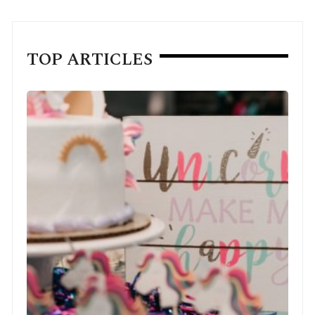
TOP ARTICLES