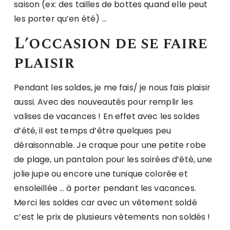
saison (ex: des tailles de bottes quand elle peut
les porter qu’en été) …
L’occasion de se faire
plaisir
Pendant les soldes, je me fais/ je nous fais plaisir
aussi. Avec des nouveautés pour remplir les
valises de vacances ! En effet avec les soldes
d’été, il est temps d’être quelques peu
déraisonnable. Je craque pour une petite robe
de plage, un pantalon pour les soirées d’été, une
jolie jupe ou encore une tunique colorée et
ensoleillée … à porter pendant les vacances.
Merci les soldes car avec un vêtement soldé
c’est le prix de plusieurs vêtements non soldés !