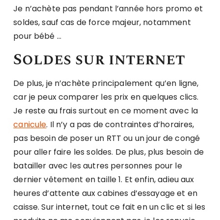
Je n’achète pas pendant l’année hors promo et
soldes, sauf cas de force majeur, notamment
pour bébé …
Soldes sur internet
De plus, je n’achète principalement qu’en ligne,
car je peux comparer les prix en quelques clics.
Je reste au frais surtout en ce moment avec la
canicule
. Il n’y a pas de contraintes d’horaires,
pas besoin de poser un RTT ou un jour de congé
pour aller faire les soldes. De plus, plus besoin de
batailler avec les autres personnes pour le
dernier vêtement en taille 1. Et enfin, adieu aux
heures d’attente aux cabines d’essayage et en
caisse. Sur internet, tout ce fait en un clic et si les